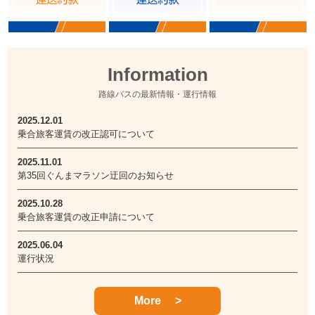
Information
路線バスの最新情報・運行情報
2025.12.01
乗合旅客運賃の改正認可について
2025.11.01
第35回ぐんまマラソン迂回のお知らせ
2025.10.28
乗合旅客運賃の改正申請について
2025.06.04
運行状況
More
>