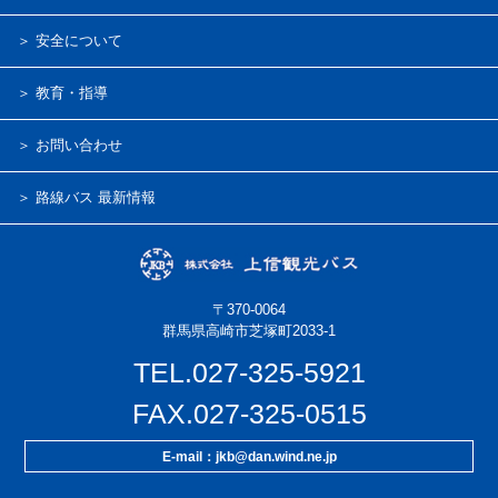
＞ 安全について
＞ 教育・指導
＞ お問い合わせ
＞ 路線バス 最新情報
〒370-0064
群馬県高崎市芝塚町2033-1
TEL.027-325-5921
FAX.027-325-0515
E-mail：jkb@dan.wind.ne.jp