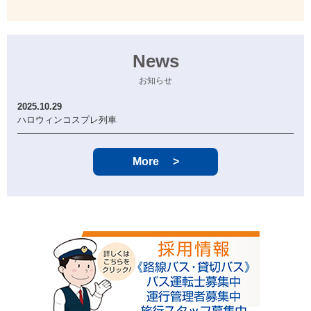
News
お知らせ
2025.10.29
ハロウィンコスプレ列車
More
>